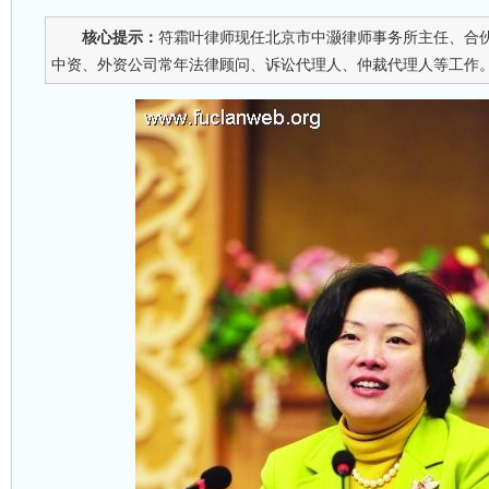
核心提示：
符霜叶律师现任北京市中灏律师事务所主任、合
中资、外资公司常年法律顾问、诉讼代理人、仲裁代理人等工作。著