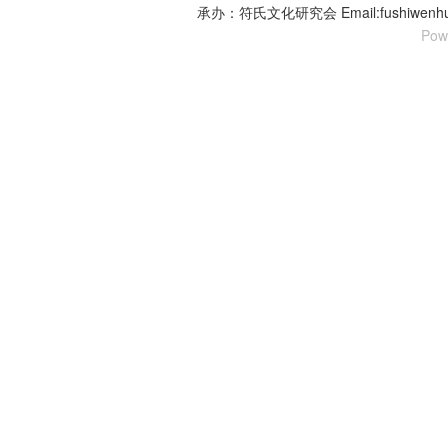
承办：符氏文化研究会 Email:fushiwenhu
Pow