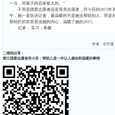
一点，对孩子的启发挺大的。”
不管是团委志愿者还是母亲志愿者，符小芬的
2015
年
中，她一直告诉记者，最温暖的不是她去帮助别人，而是
那灿烂的笑容直击她的内心，温暖了她的
2015
。
记者： 实习：朱颖
作者：石竹溪
二维码分享：
黄江团委志愿者符小芬：帮助人是一件让人感动和温暖的事情