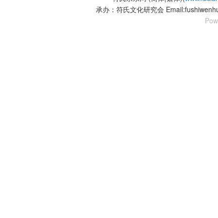
承办：符氏文化研究会 Email:fushiwenhu
Pow