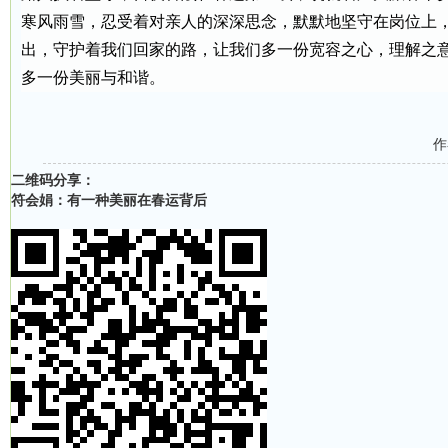
寒风雨雪，忍受着对亲人的深深思念，默默地坚守在岗位上
出，守护着我们回家的路，让我们多一份宽容之心，理解之
多一份美丽与和谐。
作
二维码分享：
符会娟：有一种美丽在春运背后